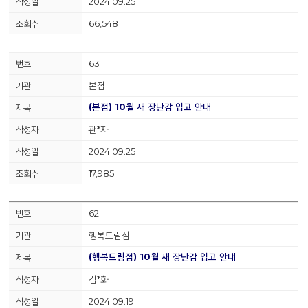
2024.09.25
66,548
63
본점
(본점) 10월 새 장난감 입고 안내
관*자
2024.09.25
17,985
62
행복드림점
(행복드림점) 10월 새 장난감 입고 안내
김*화
2024.09.19