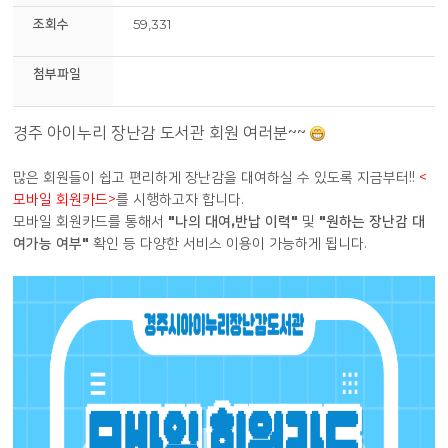
조회수
59,331
첨부파일
경주 아이누리 장난감 도서관 회원 여러분~~
많은 회원들이 쉽고 편리하게 장난감을 대여하실 수 있도록 지금부터!!
<
모바일 회원카드>
를 시행하고자 합니다.
모바일 회원카드를 통해서
"나의 대여,반납 이력"
및
"원하는 장난감 대
여가능 여부"
확인 등 다양한 서비스 이용이 가능하게 됩니다.