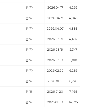
관*자
2026.04.17
4,265
관*자
2026.04.17
4,045
관*자
2026.04.07
4,383
관*자
2026.03.31
4,402
관*자
2026.03.19
5,347
관*자
2026.03.13
5,010
관*자
2026.02.20
6,285
관*자
2026.01.31
6,776
장*희
2026.01.20
7,468
관*자
2025.08.13
14,575