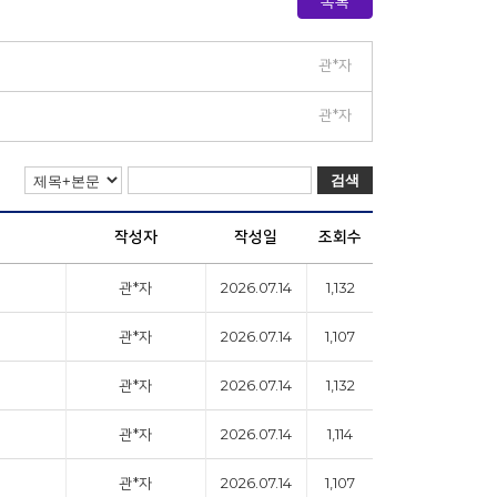
목록
관*자
관*자
검색
작성자
작성일
조회수
관*자
2026.07.14
1,132
관*자
2026.07.14
1,107
관*자
2026.07.14
1,132
관*자
2026.07.14
1,114
관*자
2026.07.14
1,107