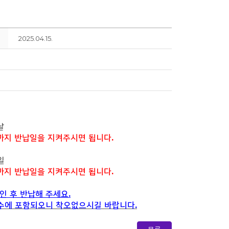
2025.04.15.
날
) 까지 반납일을 지켜주시면 됩니다.
일
) 까지 반납일을 지켜주시면 됩니다.
인 후 반납해 주세요.
수에 포함되오니 착오없으시길 바랍니다.