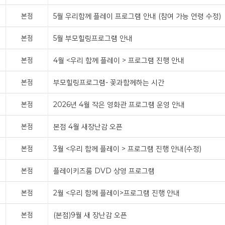
본점
5월 우리함께 플레이 프로그램 안내 (참여 가능 연령 수정)
본점
5월 부모힐링프로그램 안내
본점
4월 <우리 함께 플레이 > 프로그램 진행 안내
본점
부모힐링프로그램- 꽃과함께하는 시간
본점
2026년 4월 작은 영화관 프로그램 운영 안내
본점
본점 4월 새장난감 오픈
본점
3월 <우리 함께 플레이 > 프로그램 진행 안내(수정)
본점
플레이키즈룸 DVD 상영 프로그램
본점
2월 <우리 함께 플레이>프로그램 진행 안내
본점
(본점)9월 새 장난감 오픈