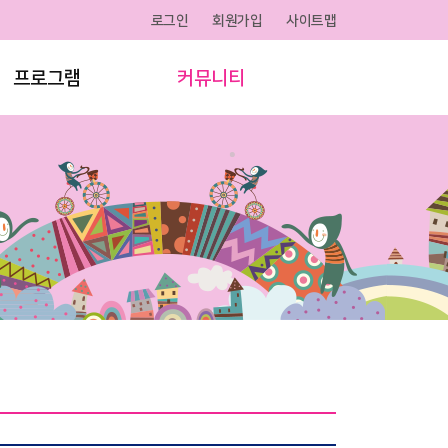
로그인
회원가입
사이트맵
프로그램
커뮤니티