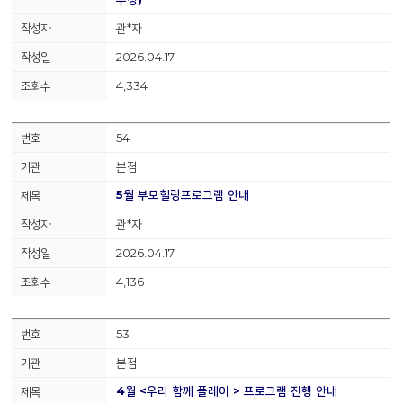
관*자
2026.04.17
4,334
54
본점
5월 부모힐링프로그램 안내
관*자
2026.04.17
4,136
53
본점
4월 <우리 함께 플레이 > 프로그램 진행 안내