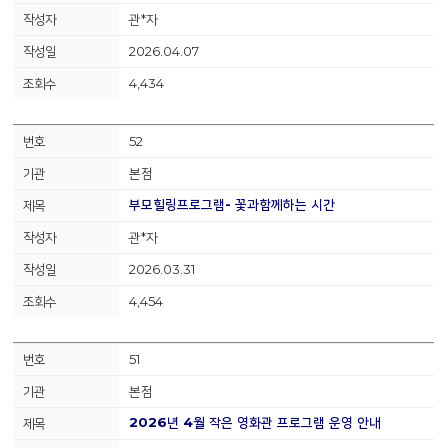
관*자
2026.04.07
4,434
52
본점
부모힐링프로그램- 꽃과함께하는 시간
관*자
2026.03.31
4,454
51
본점
2026년 4월 작은 영화관 프로그램 운영 안내