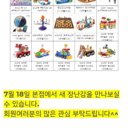
7월 18일 본점에서 새 장난감을 만나보실
수 있습니다.
회원여러분의 많은 관심 부탁드립니다^^