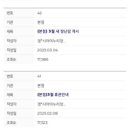
42
본점
(본점) 3월 새 장난감 개시
경*시아이누리장…
2025.03.04
17,586
41
본점
(본점)3월 휴관안내
경*시아이누리장…
2025.02.08
17,523