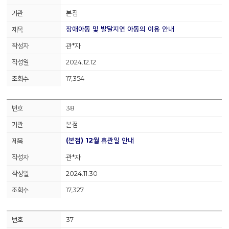
본점
장애아동 및 발달지연 아동의 이용 안내
관*자
2024.12.12
17,354
38
본점
(본점) 12월 휴관일 안내
관*자
2024.11.30
17,327
37