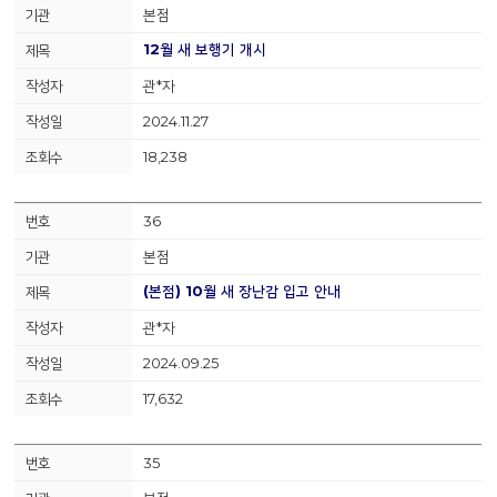
본점
12월 새 보행기 개시
관*자
2024.11.27
18,238
36
본점
(본점) 10월 새 장난감 입고 안내
관*자
2024.09.25
17,632
35