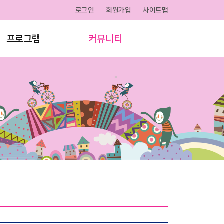
로그인
회원가입
사이트맵
프로그램
커뮤니티