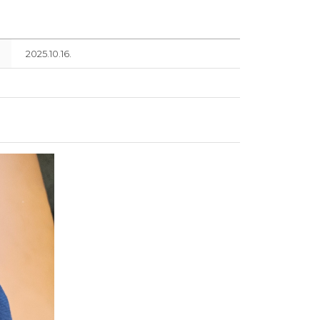
2025.10.16.