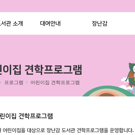
도서관 소개
대여안내
장난감
린이집 견학프로그램
프로그램
어린이집 견학프로그램
린이집 견학프로그램
 어린이집을 대상으로 장난감 도서관 견학프로그램을 운영합니다.