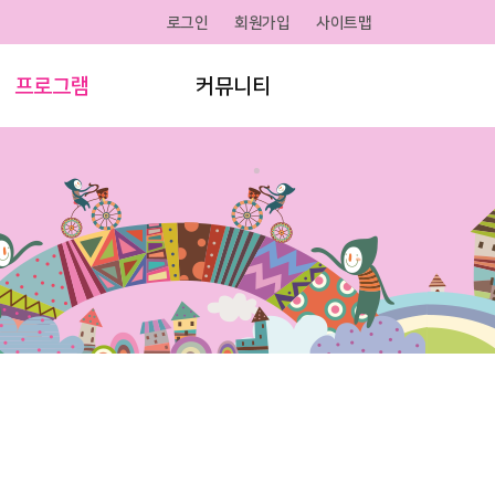
로그인
회원가입
사이트맵
프로그램
커뮤니티