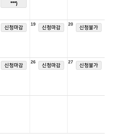
***)
19
20
신청마감
신청마감
신청불가
26
27
신청마감
신청마감
신청불가