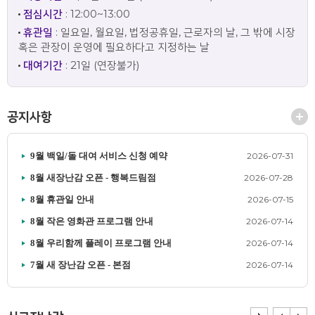
점심시간
: 12:00~13:00
휴관일
: 일요일, 월요일, 법정공휴일, 근로자의 날, 그 밖에 시장
혹은 관장이 운영에 필요하다고 지정하는 날
대여기간
: 21일 (연장불가)
공지사항
9월 백일/돌 대여 서비스 신청 예약
2026-07-31
8월 새장난감 오픈 - 행복드림점
2026-07-28
8월 휴관일 안내
2026-07-15
8월 작은 영화관 프로그램 안내
2026-07-14
8월 우리함께 플레이 프로그램 안내
2026-07-14
7월 새 장난감 오픈 - 본점
2026-07-14