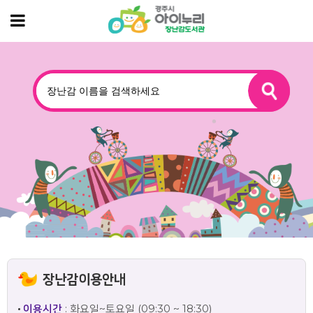
장난감이용안내
이용시간
: 화요일~토요일 (09:30 ~ 18:30)