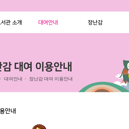
도서관 소개
대여안내
장난감
감 대여 이용안내
대여안내
장난감 대여 이용안내
용안내