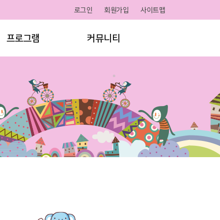
로그인
회원가입
사이트맵
프로그램
커뮤니티