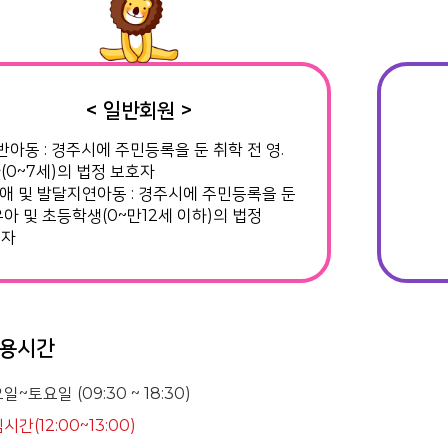
회원
< 일반회원 >
일반아동 : 경주시에 주민등록을 둔 취학 전 영.
(0~7세)의 법정 보호자
장애 및 발달지연아동 : 경주시에 주민등록을 둔
유아 및 초등학생(0~만12세 이하)의 법정
호자
용시간
일~토요일 (09:30 ~ 18:30)
시간(12:00~13:00)