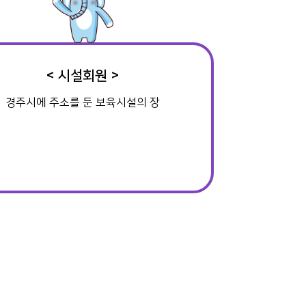
< 시설회원 >
경주시에 주소를 둔 보육시설의 장