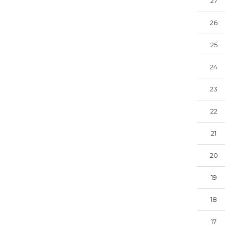
27
26
25
24
23
22
21
20
19
18
17