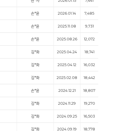
관*자
2026.01.15
7,441
손*윤
2026.01.14
7,485
손*윤
2025.11.08
9,731
손*윤
2025.08.26
12,072
김*화
2025.04.24
18,741
김*화
2025.04.12
16,032
김*화
2025.02.08
18,442
손*윤
2024.12.21
18,807
김*화
2024.11.29
19,270
김*화
2024.09.25
16,503
김*화
2024.09.19
18,778