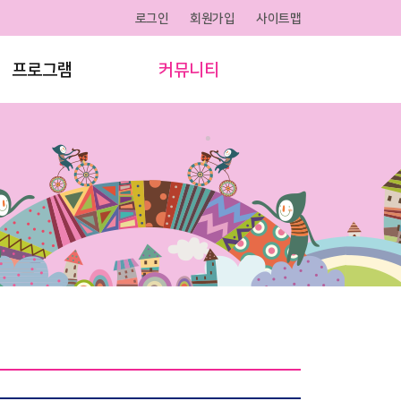
로그인
회원가입
사이트맵
프로그램
커뮤니티