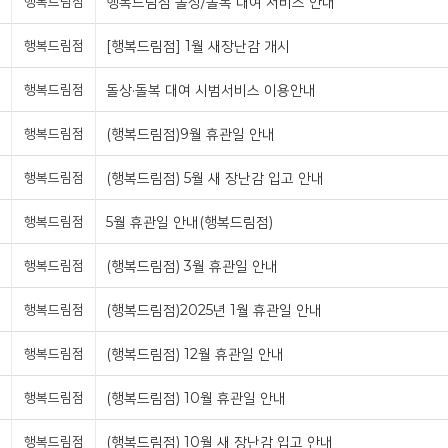
행복드림점
행복드림점 돌상/돌복 대여 서비스 안내
행복드림점
[행복드림점] 1월 새장난감 개시
행복드림점
돌상·돌복 대여 시범서비스 이용안내
행복드림점
(행복드림점)9월 휴관일 안내
행복드림점
(행복드림점) 5월 새 장난감 입고 안내
행복드림점
5월 휴관일 안내(행복드림점)
행복드림점
(행복드림점) 3월 휴관일 안내
행복드림점
(행복드림점)2025년 1월 휴관일 안내
행복드림점
(행복드림점) 12월 휴관일 안내
행복드림점
(행복드림점) 10월 휴관일 안내
행복드림점
(행복드림점) 10월 새 장난감 입고 안내