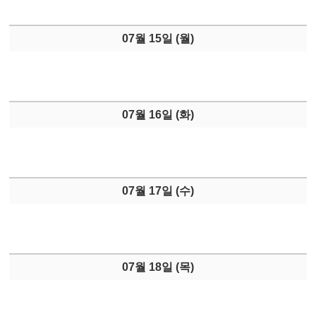
07월 15일 (
월
)
07월 16일 (
화
)
07월 17일 (
수
)
07월 18일 (
목
)