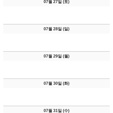
07월 27일 (
토
)
07월 28일 (
일
)
07월 29일 (
월
)
07월 30일 (
화
)
07월 31일 (
수
)