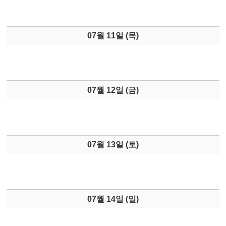
07월 11일 (
목
)
07월 12일 (
금
)
07월 13일 (
토
)
07월 14일 (
일
)