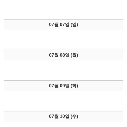
07월 07일 (
일
)
07월 08일 (
월
)
07월 09일 (
화
)
07월 10일 (
수
)