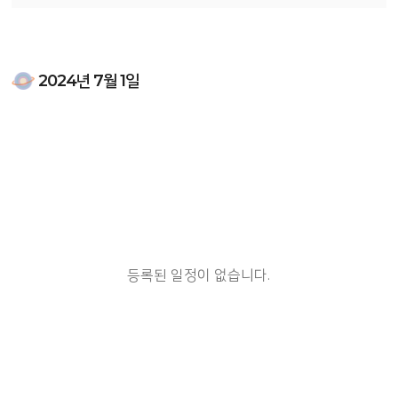
2024년 7월 1일
등록된 일정이 없습니다.