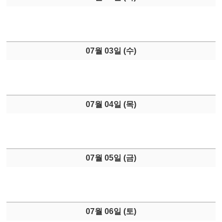
07월 03일 (
수
)
07월 04일 (
목
)
07월 05일 (
금
)
07월 06일 (
토
)