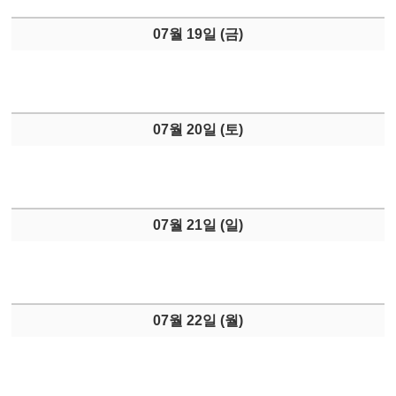
07월 19일 (
금
)
07월 20일 (
토
)
07월 21일 (
일
)
07월 22일 (
월
)