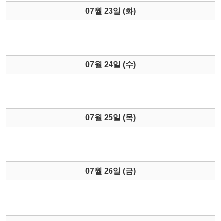
07월 23일 (
화
)
07월 24일 (
수
)
07월 25일 (
목
)
07월 26일 (
금
)