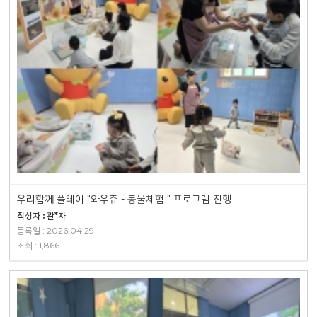
우리함께 플레이 "와우쥬 - 동물체험 " 프로그램 진행
작성자 : 관*자
등록일 : 2026.04.29
조회 : 1,866