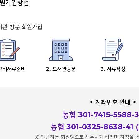
원가입방법
회원
서관 방문 회원가입
 구비서류준비
2. 도서관방문
3. 서류작성
< 계좌번호 안내 >
농협 301-7415-5588-3
농협 301-0325-8638-41
※ 입금자는 회원명으로 해주시기 바라며 지점을 꼭