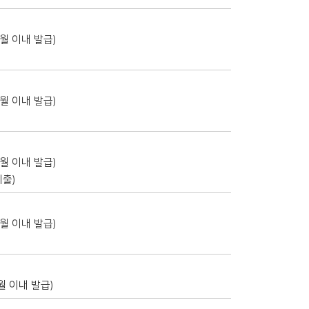
월 이내 발급)
월 이내 발급)
월 이내 발급)
제출)
월 이내 발급)
 이내 발급)