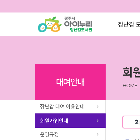
장난감 
회원
대여안내
HOME
장난감 대여 이용안내
회원가입안내
회
운영규정