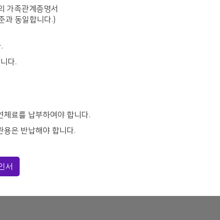
자녀의 가족관계증명서
준과 동일합니다.)
.
니다.
 연체료를 납부하여야 합니다.
관용은 반납해야 합니다.
인서