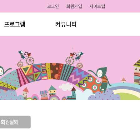
로그인
회원가입
사이트맵
프로그램
커뮤니티
 회원탈퇴