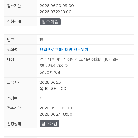
2026.06.20 09:00
2026.07.22 18:00
접수마감
19
요리프로그램- 대만 샌드위치
경주시 아이누리 장난감 도서관 정회원 (18개월~ )
정원 / 온라인 / 대기자
5명 / 0 명 / 0명
2026.06.25
목(10:30~11:00)
0
2026.05.15 09:00
2026.06.24 18:00
접수마감