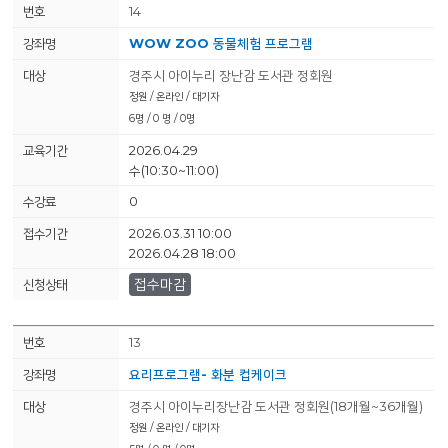
14
WOW ZOO 동물체험 프로그램
경주시 아이누리 장난감 도서관 정회원
정원 / 온라인 / 대기자
6명 / 0 명 / 0명
2026.04.29
수(10:30~11:00)
0
2026.03.31 10:00
2026.04.28 18:00
접수마감
13
요리프로그램- 화분 컵케이크
경주시 아이누리장난감 도서관 정회원(18개월~36개월)
정원 / 온라인 / 대기자