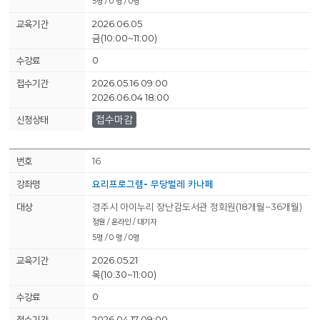
5명 / 0 명 / 0명
2026.06.05
금(10:00~11:00)
0
2026.05.16 09:00
2026.06.04 18:00
접수마감
16
요리프로그램- 무당벌레 카나페
경주시 아이누리 장난감도서관 정회원(18개월~36개월)
정원 / 온라인 / 대기자
5명 / 0 명 / 0명
2026.05.21
목(10:30~11:00)
0
2026.04.17 09:00