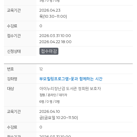
5명 / 0 명 / 0명
2026.04.23
목(10:30~11:00)
0
2026.03.31 10:00
2026.04.22 18:00
접수마감
12
부모힐링프로그램-꽃과 함께하는 시간
아이누리장난감 도서관 정회원 보호자
정원 / 온라인 / 대기자
6명 / 0 명 / 0명
2026.04.10
금(금요일 10:20~11:50)
0
2026.03.31 10:00