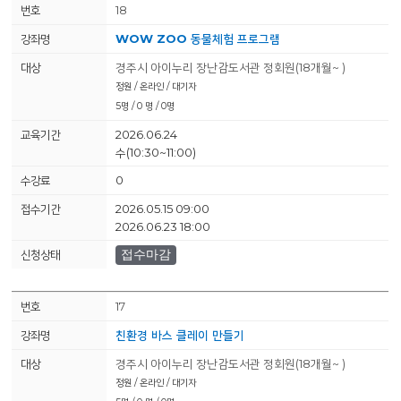
18
WOW ZOO 동물체험 프로그램
경주시 아이누리 장난감도서관 정회원(18개월~ )
정원 / 온라인 / 대기자
5명 / 0 명 / 0명
2026.06.24
수(10:30~11:00)
0
2026.05.15 09:00
2026.06.23 18:00
접수마감
17
친환경 바스 클레이 만들기
경주시 아이누리 장난감도서관 정회원(18개월~ )
정원 / 온라인 / 대기자