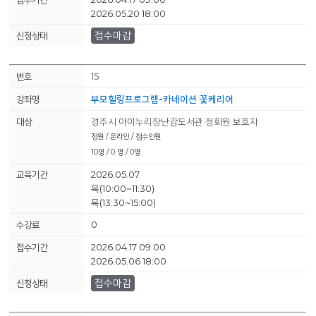
2026.05.20 18:00
접수마감
15
부모힐링프로그램-카네이션 꽃케리어
경주시 아이누리장난감도서관 정회원 보호자
정원 / 온라인 / 접수인원
10명 / 0 명 / 0명
2026.05.07
목(10:00~11:30)
목(13:30~15:00)
0
2026.04.17 09:00
2026.05.06 18:00
접수마감