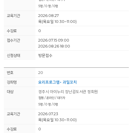
5명 / 0 명 / 0명
2026.08.27
목(목요일 10:30~11:00)
0
2026.07.15 09:00
2026.08.26 18:00
방문접수
20
요리프로그램- 과일꼬치
경주시 아이누리 장난감도서관 정회원
정원 / 온라인 / 대기자
5명 / 0 명 / 0명
2026.07.23
목(목요일 10:30~11:00)
0