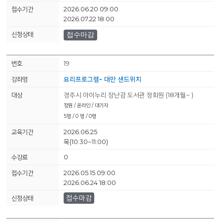
2026.06.20 09:00
2026.07.22 18:00
접수마감
19
요리프로그램- 대만 샌드위치
경주시 아이누리 장난감 도서관 정회원 (18개월~ )
정원 / 온라인 / 대기자
5명 / 0 명 / 0명
2026.06.25
목(10:30~11:00)
0
2026.05.15 09:00
2026.06.24 18:00
접수마감