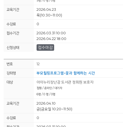
5명 / 0 명 / 0명
2026.04.23
목(10:30~11:00)
0
2026.03.31 10:00
2026.04.22 18:00
접수마감
12
부모힐링프로그램-꽃과 함께하는 시간
아이누리장난감 도서관 정회원 보호자
정원 / 온라인 / 대기자
6명 / 0 명 / 0명
2026.04.10
금(금요일 10:20~11:50)
0
2026.03.31 10:00