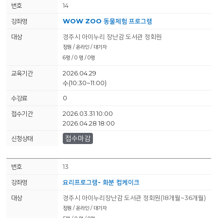
14
WOW ZOO 동물체험 프로그램
경주시 아이누리 장난감 도서관 정회원
정원 / 온라인 / 대기자
6명 / 0 명 / 0명
2026.04.29
수(10:30~11:00)
0
2026.03.31 10:00
2026.04.28 18:00
접수마감
13
요리프로그램- 화분 컵케이크
경주시 아이누리장난감 도서관 정회원(18개월~36개월)
정원 / 온라인 / 대기자