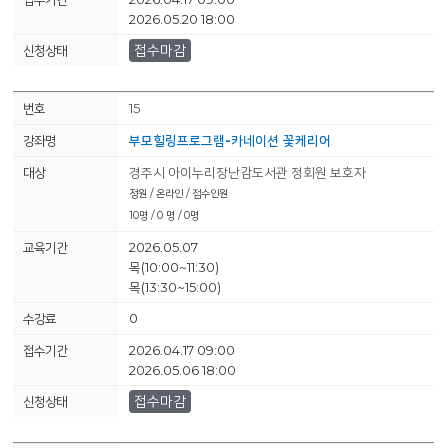
2026.05.20 18:00
접수마감
15
부모힐링프로그램-카네이션 꽃케리어
경주시 아이누리장난감도서관 정회원 보호자
정원 / 온라인 / 접수인원
10명 / 0 명 / 0명
2026.05.07
목(10:00~11:30)
목(13:30~15:00)
0
2026.04.17 09:00
2026.05.06 18:00
접수마감