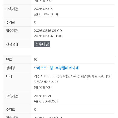
5명 / 0 명 / 0명
2026.06.05
금(10:00~11:00)
0
2026.05.16 09:00
2026.06.04 18:00
접수마감
16
요리프로그램- 무당벌레 카나페
경주시 아이누리 장난감도서관 정회원(18개월~36개월)
정원 / 온라인 / 대기자
5명 / 0 명 / 0명
2026.05.21
목(10:30~11:00)
0
2026.04.17 09:00