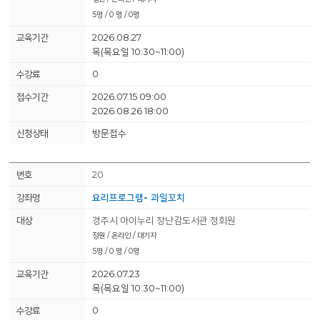
5명 / 0 명 / 0명
2026.08.27
목(목요일 10:30~11:00)
0
2026.07.15 09:00
2026.08.26 18:00
방문접수
20
요리프로그램- 과일꼬치
경주시 아이누리 장난감도서관 정회원
정원 / 온라인 / 대기자
5명 / 0 명 / 0명
2026.07.23
목(목요일 10:30~11:00)
0