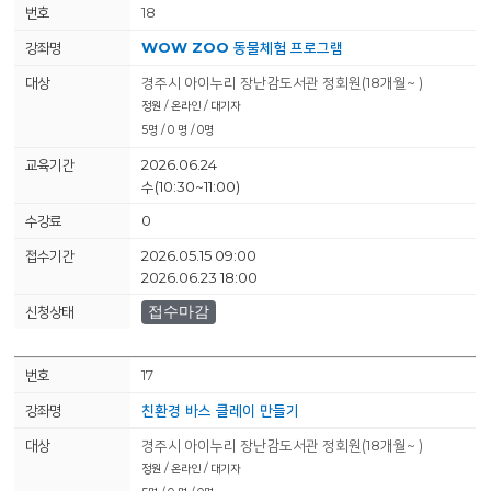
18
WOW ZOO 동물체험 프로그램
경주시 아이누리 장난감도서관 정회원(18개월~ )
정원 / 온라인 / 대기자
5명 / 0 명 / 0명
2026.06.24
수(10:30~11:00)
0
2026.05.15 09:00
2026.06.23 18:00
접수마감
17
친환경 바스 클레이 만들기
경주시 아이누리 장난감도서관 정회원(18개월~ )
정원 / 온라인 / 대기자